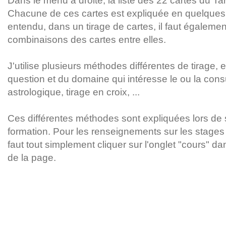
Dans le menu à droite, la liste des 22 cartes du Tar
Chacune de ces cartes est expliquée en quelques 
entendu, dans un tirage de cartes, il faut égaleme
combinaisons des cartes entre elles.
J'utilise plusieurs méthodes différentes de tirage, 
question et du domaine qui intéresse le ou la consu
astrologique, tirage en croix, ...
Ces différentes méthodes sont expliquées lors de
formation. Pour les renseignements sur les stages 
faut tout simplement cliquer sur l'onglet "cours" d
de la page.